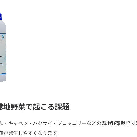
露地野菜で起こる課題
ん・キャベツ・ハクサイ・ブロッコリーなどの露地野菜栽培で
題が発生しやすくなります。