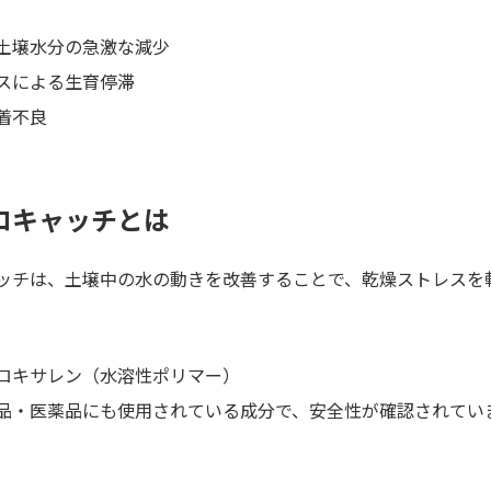
土壌水分の急激な減少
スによる生育停滞
着不良
ロキャッチとは
ッチは、土壌中の水の動きを改善することで、乾燥ストレスを
。
ロキサレン（水溶性ポリマー）
品・医薬品にも使用されている成分で、安全性が確認されてい