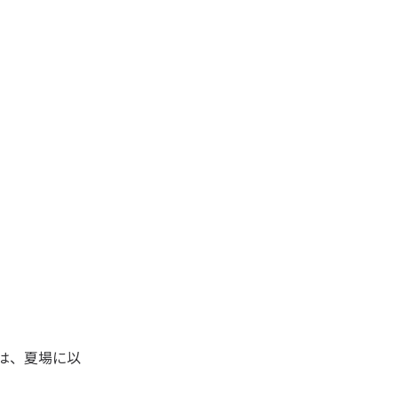
は、夏場に以