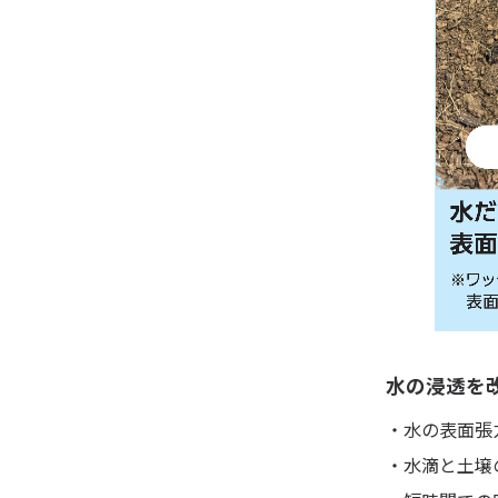
水の浸透を
・水の表面張
・水滴と土壌