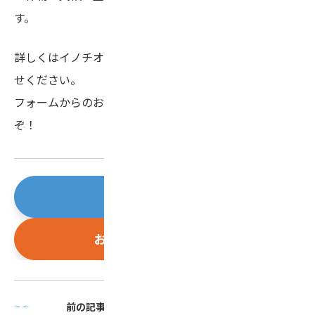
す。
詳しくはイノチオプラントケア営業担当までお問い合わ
せください。
フォームからのお問い合わせは
こちら
へお気軽にどう
ぞ！
会員登録はこちら
お問い合わせはこちら
前の記事
次の記事