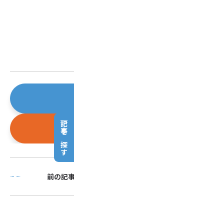
会員登録はこちら
記事を探す
お問い合わせはこちら
前の記事
次の記事
一覧に戻る