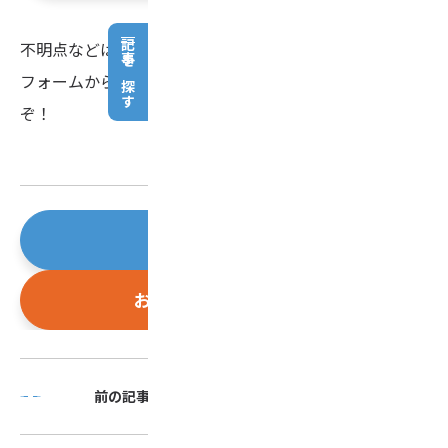
記事を探す
不明点などはお気軽に営業担当者にご相談ください。
フォームからのお問い合わせは
こちら
へお気軽にどう
ぞ！
会員登録はこちら
お問い合わせはこちら
前の記事
次の記事