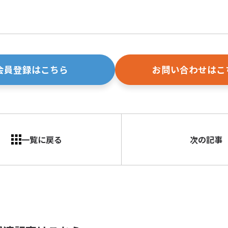
会員登録はこちら
お問い合わせはこ
一覧に戻る
次の記事