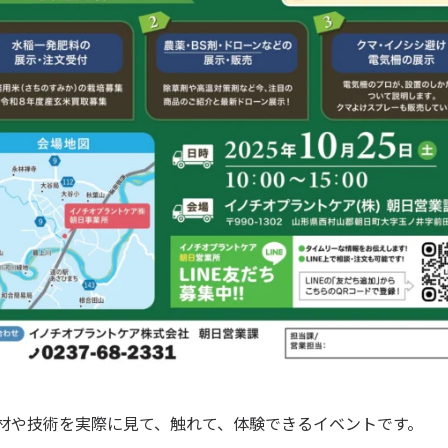
材や技術を実際に見て、触れて、体験できるイベントです。