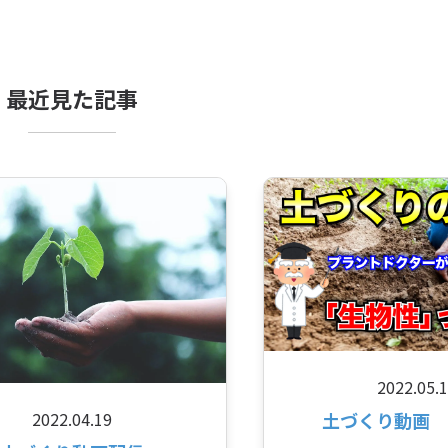
最近見た記事
2022.05.
土づくり動画 
2022.04.19