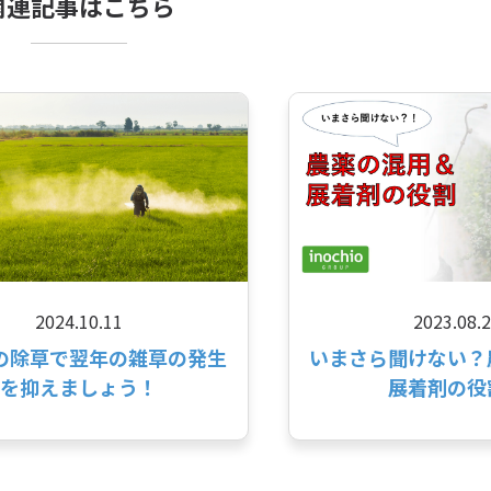
関連記事はこちら
2024.10.11
2023.08.
の除草で翌年の雑草の発生
いまさら聞けない？
を抑えましょう！
展着剤の役