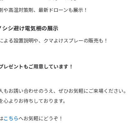
剤や高温対策剤、最新ドローンも展示！
ノシシ避け電気柵の展示
による設置説明や、クマよけスプレーの販売も！
プレゼントもご用意しています！
人もお誘い合わせのうえ、ぜひお気軽にご来場ください。
を心よりお待ちしております。
は
こちら
へお気軽にどうぞ！