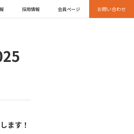
お問い合わせ
報
採用情報
会員ページ
25
たします！