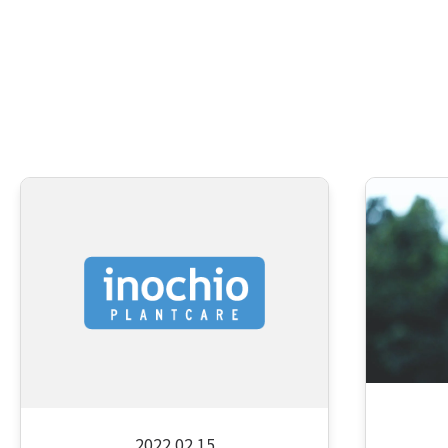
2022.02.15