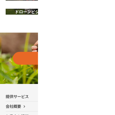
シェアリング事業
ドローンビジネス
お問い合わせはこちら
提供サービス
有機農業コンサルティング
会社概要
SDGsサポート