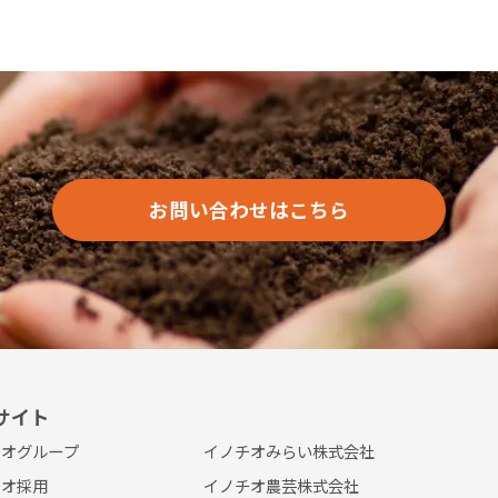
お問い合わせはこちら
サイト
チオグループ
イノチオみらい株式会社
チオ採用
イノチオ農芸株式会社