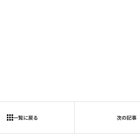
一覧に戻る
次の記事